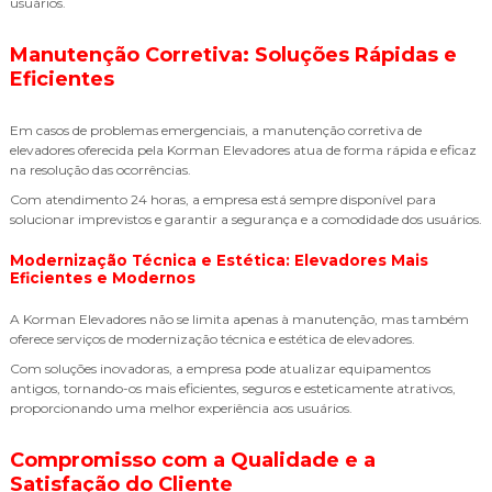
usuários.
Manutenção Corretiva: Soluções Rápidas e
Eficientes
Em casos de problemas emergenciais, a manutenção corretiva de
elevadores oferecida pela Korman Elevadores atua de forma rápida e eficaz
na resolução das ocorrências.
Com atendimento 24 horas, a empresa está sempre disponível para
solucionar imprevistos e garantir a segurança e a comodidade dos usuários.
Modernização Técnica e Estética: Elevadores Mais
Eficientes e Modernos
A Korman Elevadores não se limita apenas à manutenção, mas também
oferece serviços de modernização técnica e estética de elevadores.
Com soluções inovadoras, a empresa pode atualizar equipamentos
antigos, tornando-os mais eficientes, seguros e esteticamente atrativos,
proporcionando uma melhor experiência aos usuários.
Compromisso com a Qualidade e a
Satisfação do Cliente