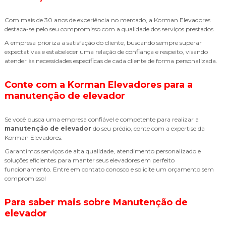
Com mais de 30 anos de experiência no mercado, a Korman Elevadores
destaca-se pelo seu compromisso com a qualidade dos serviços prestados.
A empresa prioriza a satisfação do cliente, buscando sempre superar
expectativas e estabelecer uma relação de confiança e respeito, visando
atender às necessidades específicas de cada cliente de forma personalizada.
Conte com a Korman Elevadores para a
manutenção de elevador
Se você busca uma empresa confiável e competente para realizar a
manutenção de elevador
do seu prédio, conte com a expertise da
Korman Elevadores.
Garantimos serviços de alta qualidade, atendimento personalizado e
soluções eficientes para manter seus elevadores em perfeito
funcionamento. Entre em contato conosco e solicite um orçamento sem
compromisso!
Para saber mais sobre Manutenção de
elevador