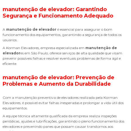
manutenção de elevador: Garantindo
Segurança e Funcionamento Adequado
A
manutenção de elevador
é essencial para assegurar o bom
funcionamento dos equipamentos, garantindo a segurança de todos os
usuários.
A Korman Elevadores, empresa especializada em
manutenção de
elevador
es em São Paulo, oferece serviços de alta qualidade que visam
prevenir possíveis falhas e resolver eventuais problemas de forma ágil e
eficiente.
manutenção de elevador: Prevenção de
Problemas e Aumento da Durabilidade
Com a manutenção preventiva de elevadores realizada pela Korman
Elevadores, é possível evitar falhas inesperadas e prolongar a vida útil dos
equipamentos.
A equipe técnica altamente qualificada da empresa realiza inspeções
periódicas, ajustes e lubrificações, garantindo o pleno funcionamento dos
elevadores e prevenindo panes que possam causar transtornos aos