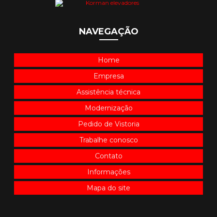
NAVEGAÇÃO
Home
Empresa
Assistência técnica
Modernização
Pedido de Vistoria
Trabalhe conosco
Contato
Informações
Mapa do site